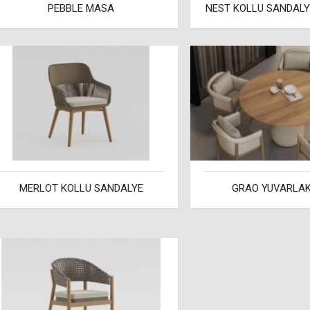
PEBBLE MASA
NEST KOLLU SANDALYE
MERLOT KOLLU SANDALYE
GRAO YUVARLA