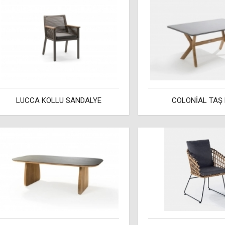
LUCCA KOLLU SANDALYE
COLONİAL TAŞ