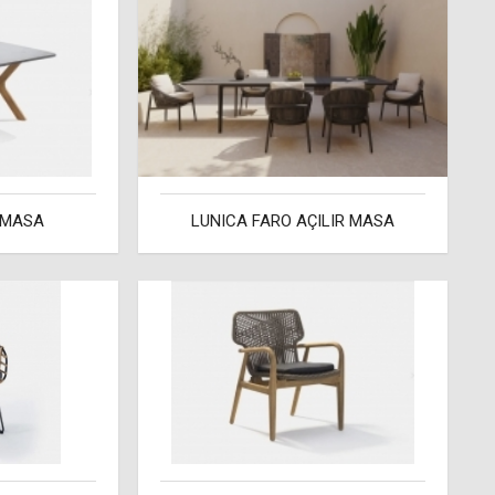
 MASA
LUNICA FARO AÇILIR MASA