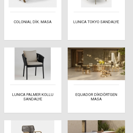
COLONIAL DİK. MASA
LUNICA TOKYO SANDALYE
LUNICA PALMER KOLLU
EQUADOR DİKDÖRTGEN
SANDALYE
MASA