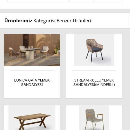
Ürünlerimiz
Kategorisi Benzer Ürünleri
LUNICA GAİA YEMEK
STREAM KOLLU YEMEK
SANDALYESİ
SANDALYESİ(MİNDERLİ)