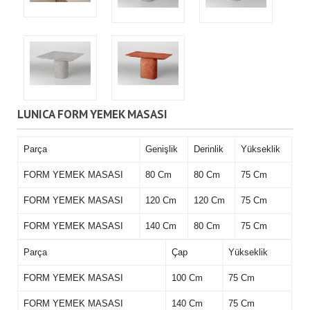
LUNICA FORM YEMEK MASASI
Parça
Genişlik
Derinlik
Yükseklik
FORM YEMEK MASASI
80 Cm
80 Cm
75 Cm
FORM YEMEK MASASI
120 Cm
120 Cm
75 Cm
FORM YEMEK MASASI
140 Cm
80 Cm
75 Cm
Parça
Çap
Yükseklik
FORM YEMEK MASASI
100 Cm
75 Cm
FORM YEMEK MASASI
140 Cm
75 Cm