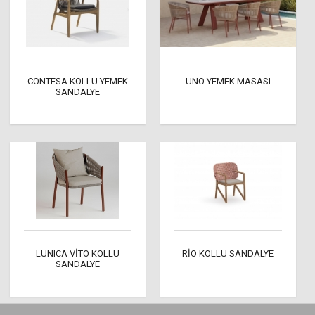
CONTESA KOLLU YEMEK
UNO YEMEK MASASI
SANDALYE
LUNICA VİTO KOLLU
RİO KOLLU SANDALYE
SANDALYE