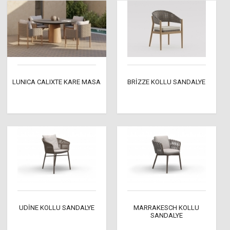
LUNICA CALIXTE KARE MASA
BRİZZE KOLLU SANDALYE
UDİNE KOLLU SANDALYE
MARRAKESCH KOLLU
SANDALYE