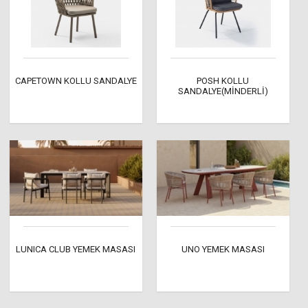
CAPETOWN KOLLU SANDALYE
POSH KOLLU
SANDALYE(MİNDERLİ)
LUNICA CLUB YEMEK MASASI
UNO YEMEK MASASI