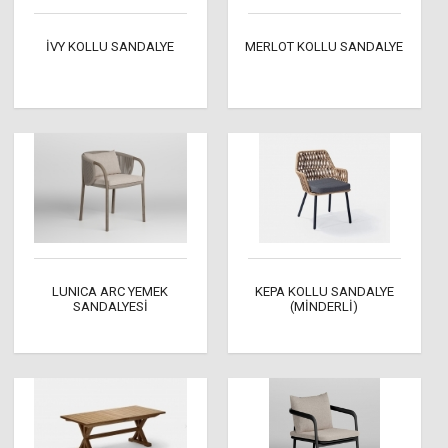
İVY KOLLU SANDALYE
MERLOT KOLLU SANDALYE
LUNICA ARC YEMEK
KEPA KOLLU SANDALYE
SANDALYESİ
(MİNDERLİ)