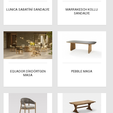
LUNICA SABATİNİ SANDALYE
MARRAKESCH KOLLU
SANDALYE
EQUADOR DİKDÖRTGEN
PEBBLE MASA
MASA