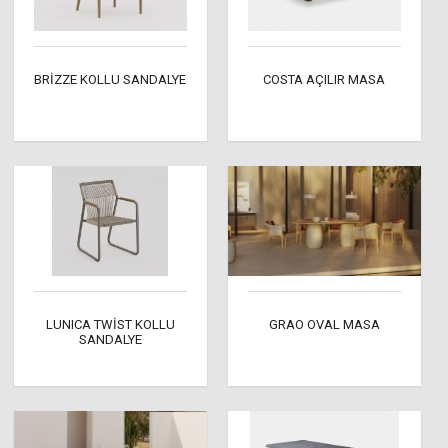
BRİZZE KOLLU SANDALYE
COSTA AÇILIR MASA
LUNICA TWİST KOLLU
GRAO OVAL MASA
SANDALYE