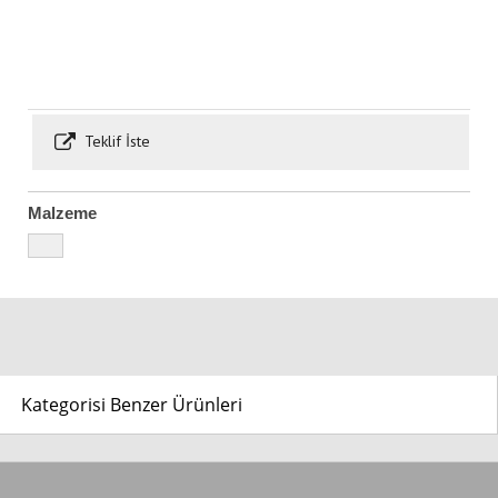
Teklif İste
Malzeme
Kategorisi Benzer Ürünleri