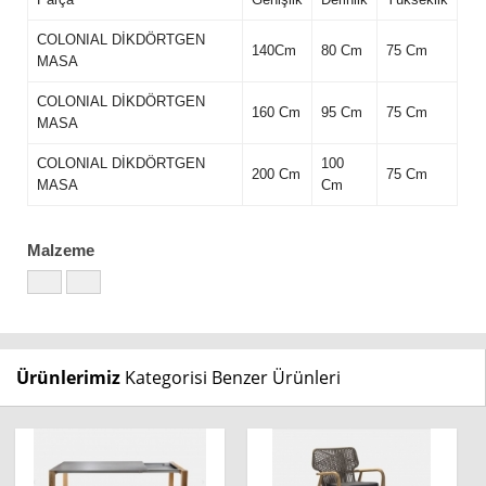
COLONIAL DİKDÖRTGEN
140Cm
80 Cm
75 Cm
MASA
COLONIAL DİKDÖRTGEN
160 Cm
95 Cm
75 Cm
MASA
COLONIAL DİKDÖRTGEN
100
200 Cm
75 Cm
MASA
Cm
Malzeme
Ürünlerimiz
Kategorisi Benzer Ürünleri