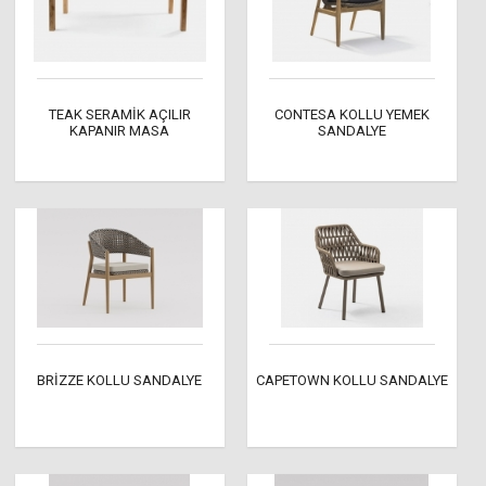
TEAK SERAMİK AÇILIR
CONTESA KOLLU YEMEK
KAPANIR MASA
SANDALYE
BRİZZE KOLLU SANDALYE
CAPETOWN KOLLU SANDALYE