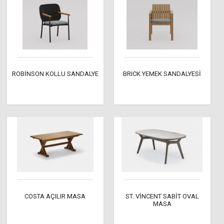
ROBİNSON KOLLU SANDALYE
BRICK YEMEK SANDALYESİ
COSTA AÇILIR MASA
ST. VİNCENT SABİT OVAL
MASA