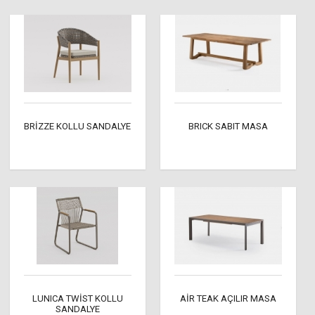
BRİZZE KOLLU SANDALYE
BRICK SABIT MASA
LUNICA TWİST KOLLU
AİR TEAK AÇILIR MASA
SANDALYE