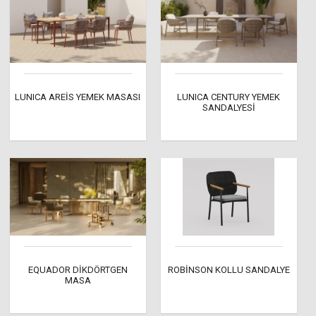
LUNICA AREİS YEMEK MASASI
LUNICA CENTURY YEMEK
SANDALYESİ
EQUADOR DİKDÖRTGEN
ROBİNSON KOLLU SANDALYE
MASA