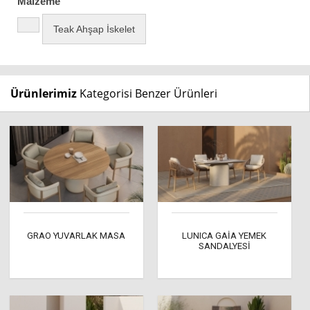
Malzeme
Teak Ahşap İskelet
Ürünlerimiz
Kategorisi Benzer Ürünleri
GRAO YUVARLAK MASA
LUNICA GAİA YEMEK
SANDALYESİ